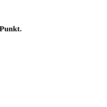
 Punkt.