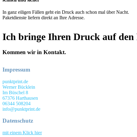
In ganz eiligen Fällen geht ein Druck auch schon mal über Nacht.
Paketdienste liefern direkt an Ihre Adresse.
Ich bringe Ihren Druck auf den
Kommen wir in Kontakt.
Impressum
punktprint.de
Werner Bücklein
Im Büschel 8
67376 Harthausen
06344 508204
info@punktprint.de
Datenschutz
mit einem Klick hier