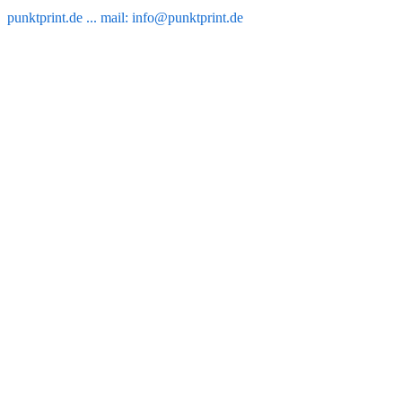
punktprint.de ... mail: info@punktprint.de